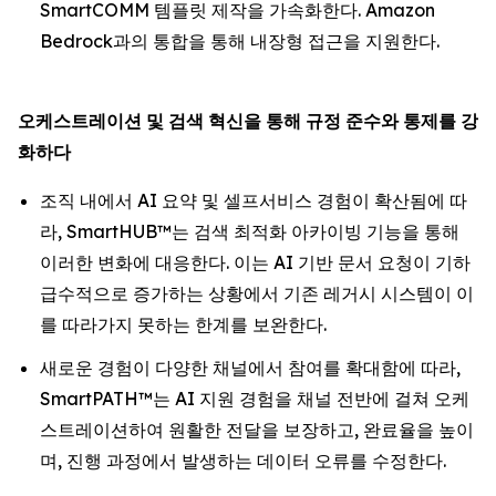
SmartCOMM 템플릿 제작을 가속화한다. Amazon
Bedrock과의 통합을 통해 내장형 접근을 지원한다.
오케스트레이션
및
검색
혁신을
통해
규정
준수와
통제를
강
화하다
조직 내에서 AI 요약 및 셀프서비스 경험이 확산됨에 따
라, SmartHUB™는 검색 최적화 아카이빙 기능을 통해
이러한 변화에 대응한다. 이는 AI 기반 문서 요청이 기하
급수적으로 증가하는 상황에서 기존 레거시 시스템이 이
를 따라가지 못하는 한계를 보완한다.
새로운 경험이 다양한 채널에서 참여를 확대함에 따라,
SmartPATH™는 AI 지원 경험을 채널 전반에 걸쳐 오케
스트레이션하여 원활한 전달을 보장하고, 완료율을 높이
며, 진행 과정에서 발생하는 데이터 오류를 수정한다.