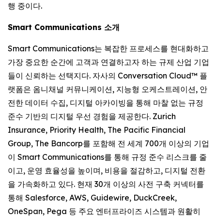
행 중이다.
Smart Communications 소개
Smart Communications는 복잡한 프로세스를 현대화하고
가장 중요한 순간에 고객과 연결하고자 하는 규제 산업 기업
들이 신뢰하는 선택지다. 자사의 Conversation Cloud™ 플
랫폼은 옴니채널 커뮤니케이션, 지능형 오케스트레이션, 안
전한 데이터 수집, 디지털 아카이빙을 통해 마찰 없는 규정
준수 기반의 디지털 우선 경험을 제공한다. Zurich
Insurance, Priority Health, The Pacific Financial
Group, The Bancorp를 포함해 전 세계 700개 이상의 기업
이 Smart Communications를 통해 규정 준수 리스크를 줄
이고, 운영 효율성을 높이며, 비용을 절감하고, 디지털 전환
을 가속화하고 있다. 현재 30개 이상의 사전 구축 커넥터를
통해 Salesforce, AWS, Guidewire, DuckCreek,
OneSpan, Pega 등 주요 엔터프라이즈 시스템과 원활히