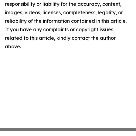
responsibility or liability for the accuracy, content,
images, videos, licenses, completeness, legality, or
reliability of the information contained in this article.
If you have any complaints or copyright issues
related to this article, kindly contact the author
above.