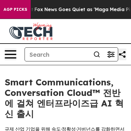
ey Exist
Fox News Goes Quiet as 'Maga Media Pipeline'
AGP PICKS
Smart Communications,
Conversation Cloud™ 전반
에 걸쳐 엔터프라이즈급 AI 혁
신 출시
규제 산업 기업을 위해 속도·정확성·거버넌스를 강화하면서