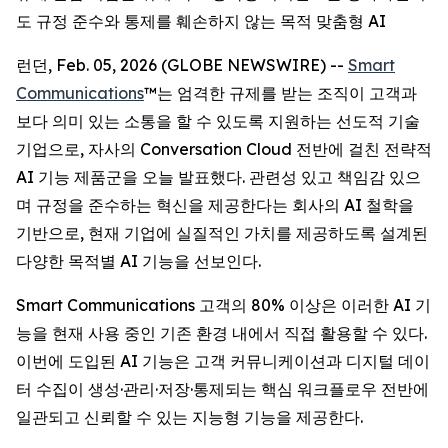
도 규정 준수와 통제를 훼손하지 않는 목적 맞춤형 AI
런던, Feb. 05, 2026 (GLOBE NEWSWIRE) --
Smart
Communications
™는 엄격한 규제를 받는 조직이 고객과
보다 의미 있는 소통을 할 수 있도록 지원하는 선도적 기술
기업으로, 자사의 Conversation Cloud 전반에 걸친 전략적
AI 기능 제품군을 오늘 발표했다. 관련성 있고 책임감 있으
며 규정을 준수하는 혁신을 제공한다는 회사의 AI 철학을
기반으로, 현재 기업에 실질적인 가치를 제공하도록 설계된
다양한 목적별 AI 기능을 선보인다.
Smart Communications 고객의 80% 이상은 이러한 AI 기
능을 현재 사용 중인 기존 환경 내에서 직접 활용할 수 있다.
이번에 도입된 AI 기능은 고객 커뮤니케이션과 디지털 데이
터 수집이 생성·관리·저장·통제되는 핵심 워크플로우 전반에
일관되고 신뢰할 수 있는 지능형 기능을 제공한다.