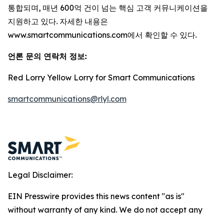
통합되며, 매년 600억 건이 넘는 핵심 고객 커뮤니케이션을
지원하고 있다. 자세한 내용은
www.smartcommunications.com에서 확인할 수 있다.
언론 문의 연락처 정보
:
Red Lorry Yellow Lorry for Smart Communications
smartcommunications@rlyl.com
Legal Disclaimer:
EIN Presswire provides this news content "as is"
without warranty of any kind. We do not accept any