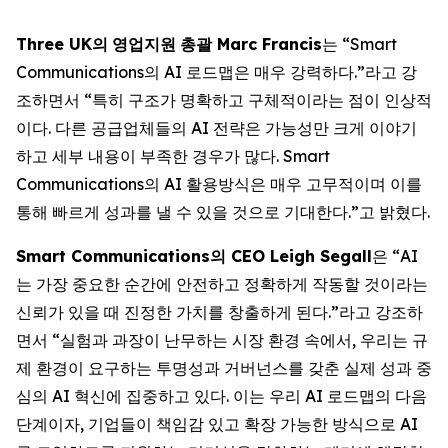
Three UK
의
영업지원
총괄
Marc Francis
는 “Smart
Communications의 AI 로드맵은 매우 강력하다.”라고 강
조하면서 “특히 구조가 명확하고 구체적이라는 점이 인상적
이다. 다른 공급업체들의 AI 전략은 가능성만 크게 이야기
하고 세부 내용이 부족한 경우가 많다. Smart
Communications의 AI 활용방식은 매우 고무적이며 이를
통해 빠르게 성과를 낼 수 있을 것으로 기대한다.”고 밝혔다.
Smart Communications
의
CEO Leigh Segall
은 “AI
는 가장 중요한 순간에 안전하고 정확하게 작동할 것이라는
신뢰가 있을 때 진정한 가치를 창출하게 된다.”라고 강조하
면서 “실험과 과장이 난무하는 시장 환경 속에서, 우리는 규
제 환경이 요구하는 투명성과 거버넌스를 갖춘 실제 성과 중
심의 AI 혁신에 집중하고 있다. 이는 우리 AI 로드맵의 다음
단계이자, 기업들이 책임감 있고 확장 가능한 방식으로 AI